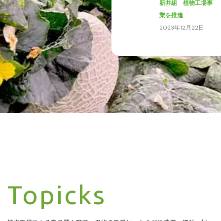
新井組 植物工場事
業を推進
2023年12月22日
Topicks