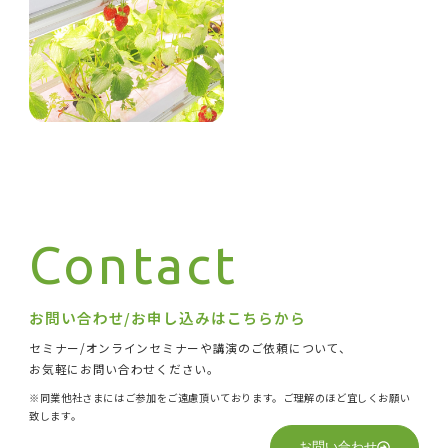
Contact
お問い合わせ/お申し込みはこちらから
セミナー/オンラインセミナーや講演のご依頼について、
お気軽にお問い合わせください。
※同業他社さまにはご参加をご遠慮頂いております。ご理解のほど宜しくお願い
致します。
お問い合わせ