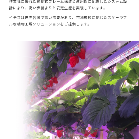
作業性に優れた移動式フレーム構造と運用性に配慮したシステム設
計により、高い歩留まりと安定生産を実現しています。
イチゴは世界各国で高い需要があり、市場規模に応じたスケーラブ
ルな植物工場ソリューションをご提供します。