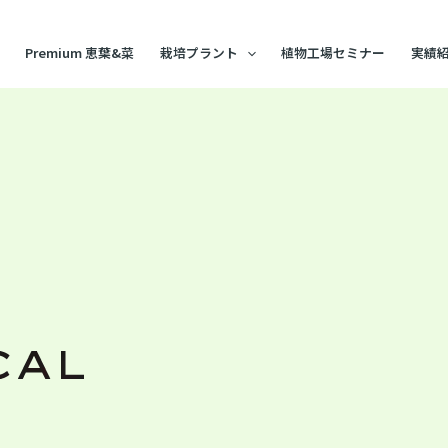
Premium 恵葉&菜
栽培プラント
植物工場セミナー
実績