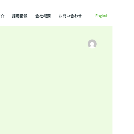
紹介
採用情報
会社概要
お問い合わせ
English